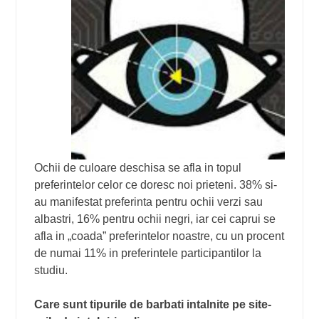
Ochii de culoare deschisa se afla in topul
preferintelor celor ce doresc noi prieteni. 38% si-
au manifestat preferinta pentru ochii verzi sau
albastri, 16% pentru ochii negri, iar cei caprui se
afla in „coada” preferintelor noastre, cu un procent
de numai 11% in preferintele participantilor la
studiu.
Care sunt tipurile de barbati intalnite pe site-