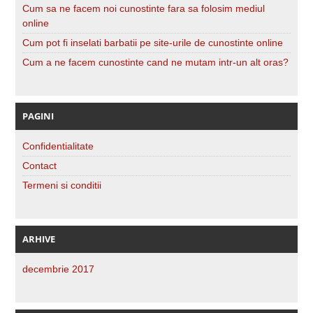
Cum sa ne facem noi cunostinte fara sa folosim mediul
online
Cum pot fi inselati barbatii pe site-urile de cunostinte online
Cum a ne facem cunostinte cand ne mutam intr-un alt oras?
PAGINI
Confidentialitate
Contact
Termeni si conditii
ARHIVE
decembrie 2017